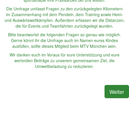
sportainable ihre Praxisarbeit bei uns leisten.
Die Umfrage umfasst Fragen zu den zurückgelegten Kilometern
im Zusammenhang mit dem Pendeln, dem Training sowie Heim-
und Auswärtswettkämpfen. Außerdem erfassen wir die Distanzen,
die für Events und Teamfahrten zurückgelegt wurden.
Bitte beantwortet die folgenden Fragen so genau wie möglich.
Gerne könnt ihr die Umfrage auch im Namen eures Kindes
ausfüllen, sollte dieses Mitglied beim MTV München sein.
Wir danken euch im Voraus für eure Unterstützung und eure
wertvollen Beiträge zu unserem gemeinsamen Ziel, die
Umweltbelastung zu reduzieren.
Weiter